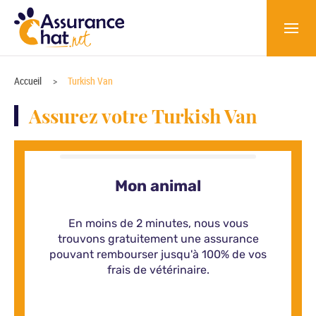
Accueil
Turkish Van
Assurez votre Turkish Van