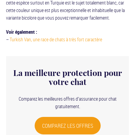
cette espèce surtout en Turquie est le sujet totalement blanc, car
cette couleur unique est plus exceptionnelle et inhabituelle que la
variante bicolore que vous pouvez remarquer facilement.
Voir également :
–
Turkish Van, une race de chats à très fort caractère
La meilleure protection pour
votre chat
Comparez les meilleures offres d’assurance pour chat
gratuitement.
COMPAREZ LES OFFRES