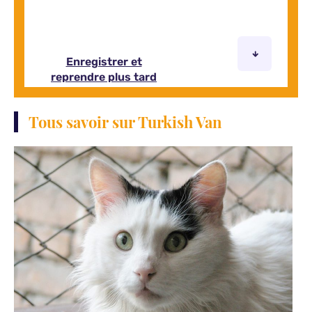
Tous savoir sur Turkish Van